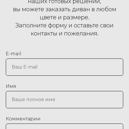
наших готовых решений,
вы можете заказать диван в любом
цвете и размере.
Заполните форму и оставьте свои
контакты и пожелания.
E-mail
Имя
Комментарии