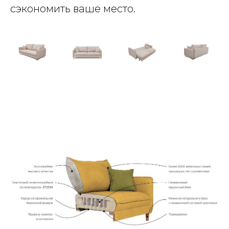
сэкономить ваше место.