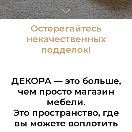
Остерегайтесь
некачественных
подделок!
ДЕКОРА — это больше,
чем просто магазин
мебели.
Это пространство, где
вы можете воплотить