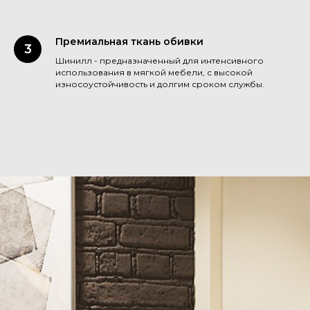
Премиальная ткань обивки
Шинилл - предназначенный для интенсивного
использования в мягкой мебели, с высокой
износоустойчивость и долгим сроком службы.