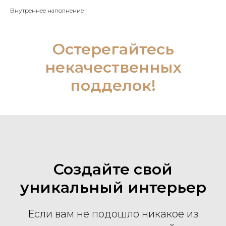
Внутреннее наполнение
Остерегайтесь
некачественных
подделок!
Создайте свой
уникальный интерьер
Если вам не подошло никакое из