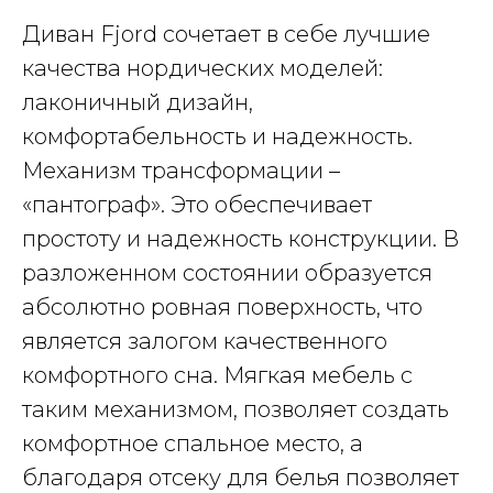
Диван Fjord сочетает в себе лучшие
качества нордических моделей:
лаконичный дизайн,
комфортабельность и надежность.
Механизм трансформации –
«пантограф». Это обеспечивает
простоту и надежность конструкции. В
разложенном состоянии образуется
абсолютно ровная поверхность, что
является залогом качественного
комфортного сна. Мягкая мебель с
таким механизмом, позволяет создать
комфортное спальное место, а
благодаря отсеку для белья позволяет