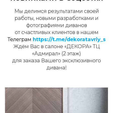
Мы делимся результатами своей
работы, новыми разработками и
фотографиями диванов
от счастливых клиентов в нашем
Телеграм
https://t.me/dekoratavriy_s
Ждём Вас в салоне «ДЕКОРА» ТЦ
«Адмирал» (2 этаж)
для заказа Вашего эксклюзивного
дивана!