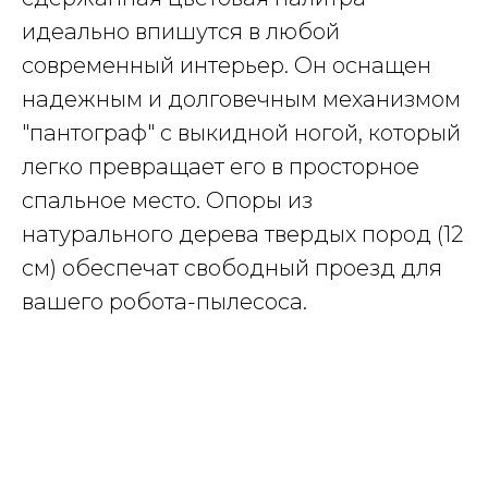
идеально впишутся в любой
современный интерьер. Он оснащен
надежным и долговечным механизмом
"пантограф" с выкидной ногой, который
легко превращает его в просторное
спальное место. Опоры из
натурального дерева твердых пород (12
см) обеспечат свободный проезд для
вашего робота-пылесоса.