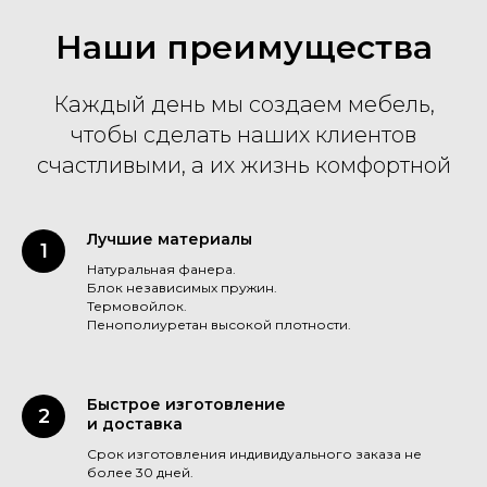
Наши преимущества
Каждый день мы создаем мебель,
чтобы сделать наших клиентов
счастливыми, а их жизнь комфортной
Лучшие материалы
Натуральная фанера.
Блок независимых пружин.
Термовойлок.
Пенополиуретан высокой плотности.
Быстрое изготовление
и доставка
Срок изготовления индивидуального заказа не
более 30 дней.