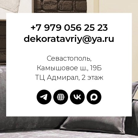
+7 979 056 25 23
dekoratavriy@ya.ru
Севастополь,
Камышовое ш., 19Б
ТЦ Адмирал, 2 этаж