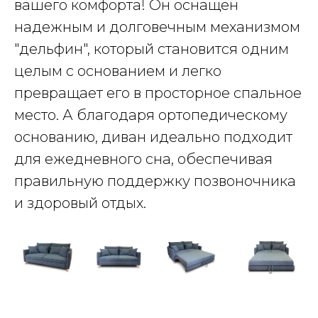
вашего комфорта! Он оснащен
надежным и долговечным механизмом
"дельфин", который становится одним
целым с основанием и легко
превращает его в просторное спальное
место. А благодаря ортопедическому
основанию, диван идеально подходит
для ежедневного сна, обеспечивая
правильную поддержку позвоночника
и здоровый отдых.