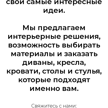
свои самые интересные
идеи.
Мы предлагаем
интерьерные решения,
возможность выбирать
материалы и заказать
диваны, кресла,
кровати, столы и стулья,
которые подходят
именно вам.
Свяжитесь с нами: