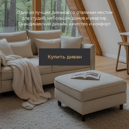
Один из лучших диванов со спальным местом
для студий, небольших домов и квартир.
Скандинавский дизайн, качество и комфорт
Купить диван